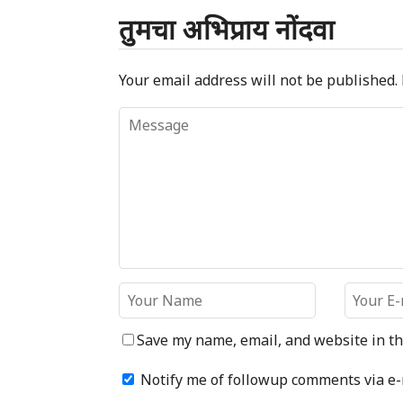
तुमचा अभिप्राय नोंदवा
Your email address will not be published.
Save my name, email, and website in th
Notify me of followup comments via e-