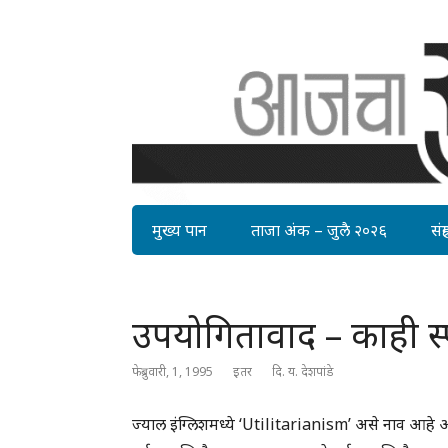
मुख्य पान
ताजा अंक – जुलै २०२६
संग्र
उपयोगितावाद – काही स्
फेब्रुवारी, 1, 1995
इतर
दि. य. देशपांडे
ज्याल इंग्लिशमध्ये ‘Utilitarianism’ असे नाव आहे आ