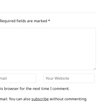
Required fields are marked
*
is browser for the next time I comment.
mail. You can also
subscribe
without commenting.