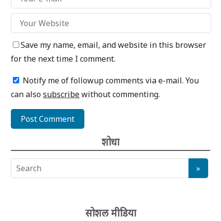
Save my name, email, and website in this browser
for the next time I comment.
Notify me of followup comments via e-mail. You
can also
subscribe
without commenting.
शोधा
सोशल मीडिया