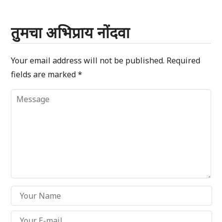
तुमचा अभिप्राय नोंदवा
Your email address will not be published.
Required
fields are marked
*