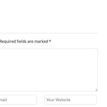
Required fields are marked
*