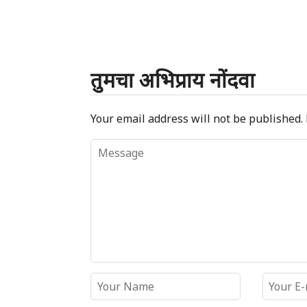
तुमचा अभिप्राय नोंदवा
Your email address will not be published.