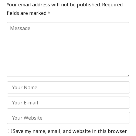
Your email address will not be published.
Required
fields are marked
*
Save my name, email, and website in this browser