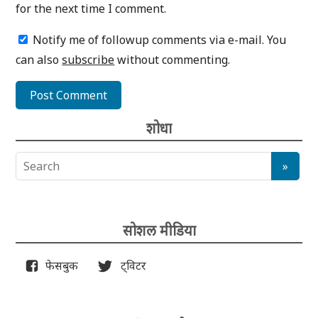
for the next time I comment.
Notify me of followup comments via e-mail. You
can also
subscribe
without commenting.
शोधा
सोशल मीडिया
फेसबुक
ट्विटर