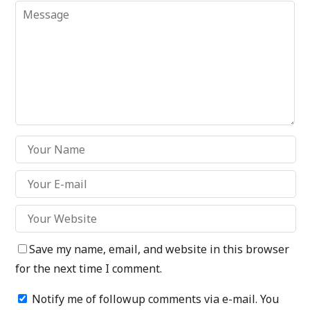
Save my name, email, and website in this browser
for the next time I comment.
Notify me of followup comments via e-mail. You