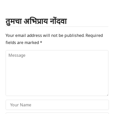
तुमचा अभिप्राय नोंदवा
Your email address will not be published.
Required
fields are marked
*