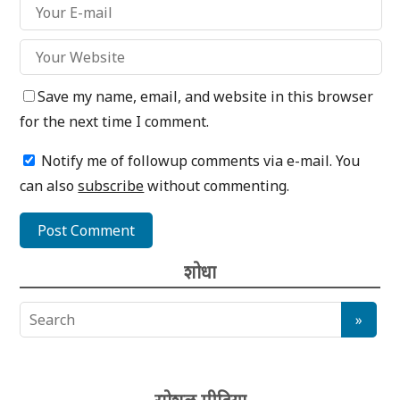
Save my name, email, and website in this browser
for the next time I comment.
Notify me of followup comments via e-mail. You
can also
subscribe
without commenting.
शोधा