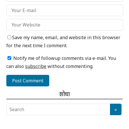
Save my name, email, and website in this browser
for the next time I comment.
Notify me of followup comments via e-mail. You
can also
subscribe
without commenting.
शोधा