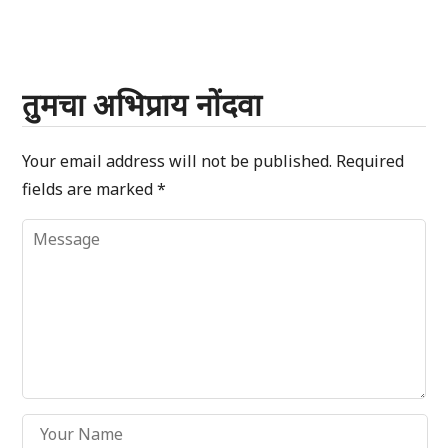
तुमचा अभिप्राय नोंदवा
Your email address will not be published.
Required
fields are marked
*