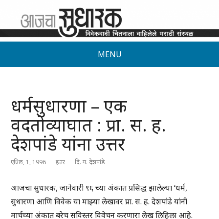
MENU
धर्मसुधारणा – एक
वदतोव्याघात : प्रा. स. ह.
देशपांडे यांना उत्तर
एप्रिल, 1, 1996
इतर
दि. य. देशपांडे
आजचा सुधारक, जानेवारी ९६ च्या अंकात प्रसिद्ध झालेल्या ‘धर्म,
सुधारणा आणि विवेक या माझ्या लेखावर प्रा. स. ह. देशपांडे यांनी
मार्चच्या अंकात बरेच सविस्तर विवेचन करणारा लेख लिहिला आहे.