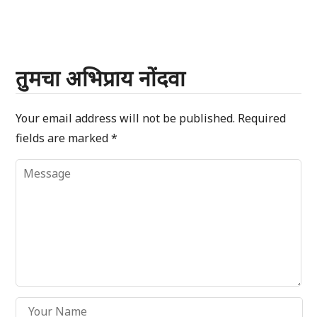
तुमचा अभिप्राय नोंदवा
Your email address will not be published.
Required
fields are marked
*