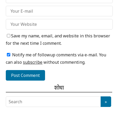
Save my name, email, and website in this browser
for the next time I comment.
Notify me of followup comments via e-mail. You
can also
subscribe
without commenting.
शोधा