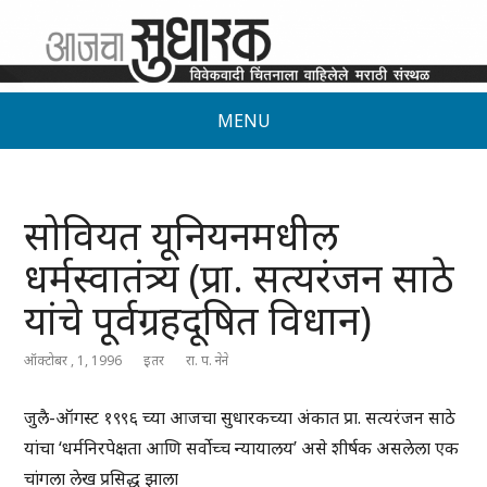
MENU
सोवियत यूनियनमधील
धर्मस्वातंत्र्य (प्रा. सत्यरंजन साठे
यांचे पूर्वग्रहदूषित विधान)
ऑक्टोबर , 1, 1996
इतर
रा. प. नेने
जुलै-ऑगस्ट १९९६ च्या आजचा सुधारकच्या अंकात प्रा. सत्यरंजन साठे
यांचा ‘धर्मनिरपेक्षता आणि सर्वोच्च न्यायालय’ असे शीर्षक असलेला एक
चांगला लेख प्रसिद्ध झाला