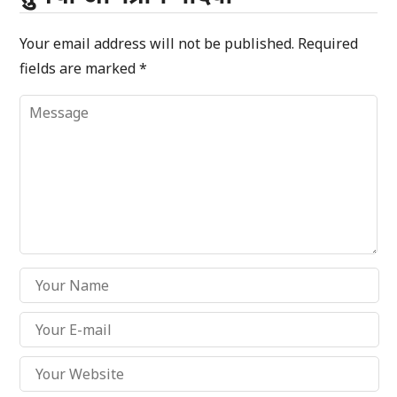
Your email address will not be published.
Required
fields are marked
*