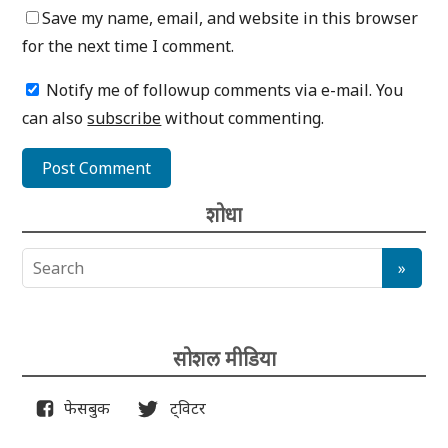
Save my name, email, and website in this browser
for the next time I comment.
Notify me of followup comments via e-mail. You
can also
subscribe
without commenting.
शोधा
सोशल मीडिया
फेसबुक
ट्विटर