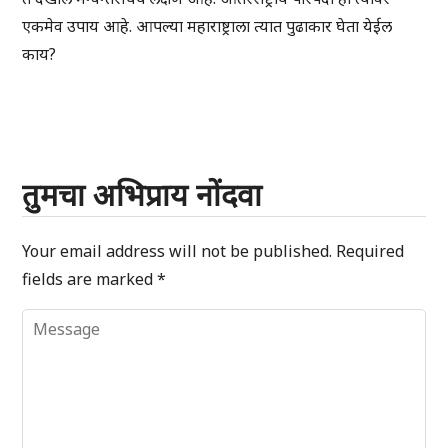
एकमेव उपाय आहे. आपल्या महाराष्ट्राला त्यात पुढाकार घेता येईल
काय?
तुमचा अभिप्राय नोंदवा
Your email address will not be published.
Required
fields are marked
*