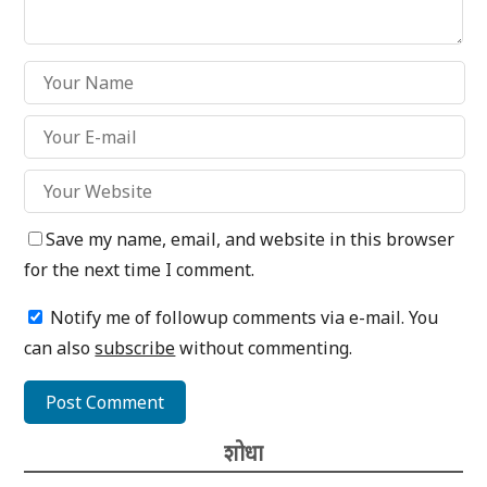
Save my name, email, and website in this browser
for the next time I comment.
Notify me of followup comments via e-mail. You
can also
subscribe
without commenting.
शोधा