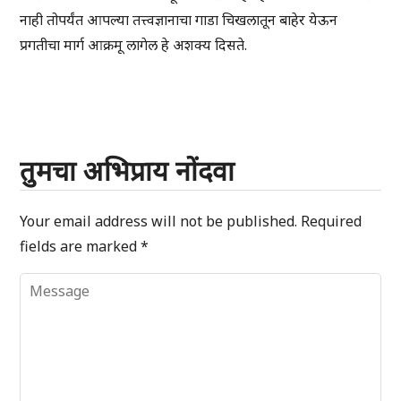
नाही तोपर्यंत आपल्या तत्त्वज्ञानाचा गाडा चिखलातून बाहेर येऊन
प्रगतीचा मार्ग आक्रमू लागेल हे अशक्य दिसते.
तुमचा अभिप्राय नोंदवा
Your email address will not be published.
Required
fields are marked
*