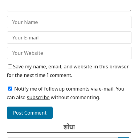
Save my name, email, and website in this browser
for the next time I comment.
Notify me of followup comments via e-mail. You
can also
subscribe
without commenting.
शोधा