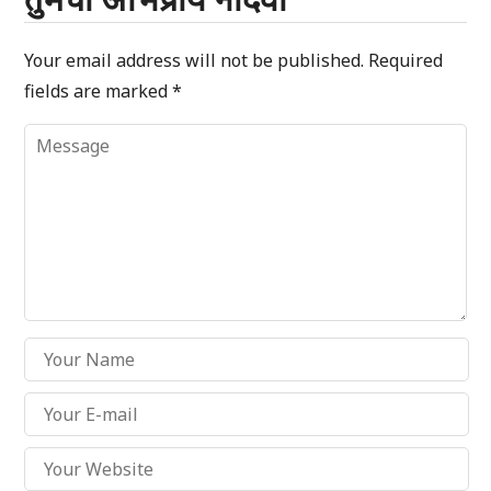
Your email address will not be published.
Required
fields are marked
*