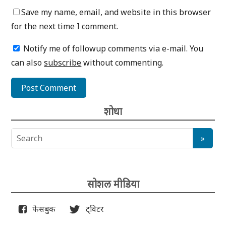
Save my name, email, and website in this browser
for the next time I comment.
Notify me of followup comments via e-mail. You
can also
subscribe
without commenting.
शोधा
सोशल मीडिया
फेसबुक
ट्विटर