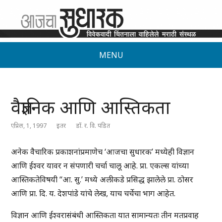
MENU
वैज्ञानिक आणि आस्तिकता
एप्रिल, 1, 1997
इतर
डॉ. र. वि. पंडित
अनेक वैचारिक प्रकाशनांप्रमाणेच ‘आजचा सुधारक’ मध्येही विज्ञान
आणि ईश्वर यावर न संपणारी चर्चा चालू आहे. प्रा. एकल्स यांच्या
आस्तिकतेविषयी “आ. सु.’ मध्ये अलीकडे प्रसिद्ध झालेले प्रा. ठोसर
आणि प्रा. दि. य. देशपांडे यांचे लेख, याच चर्चेचा भाग आहेत.
विज्ञान आणि ईश्वरासंबंधी आस्तिकता यात सामान्यतः तीन मतप्रवाह