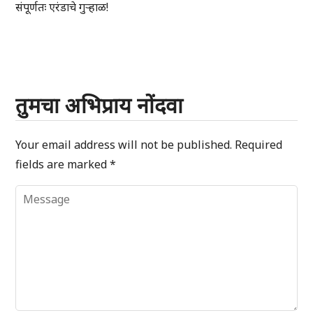
संपूर्णतः एरंडाचे गुर्‍हाळ!
तुमचा अभिप्राय नोंदवा
Your email address will not be published.
Required
fields are marked
*