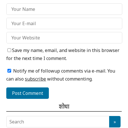
Save my name, email, and website in this browser
for the next time I comment.
Notify me of followup comments via e-mail. You
can also
subscribe
without commenting.
शोधा