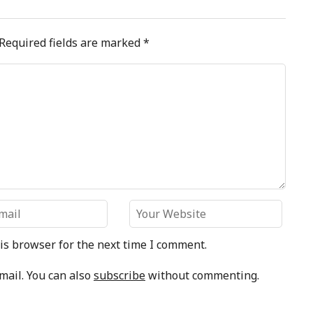
Required fields are marked
*
is browser for the next time I comment.
mail. You can also
subscribe
without commenting.