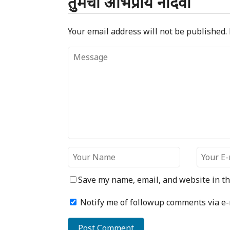
तुमचा अभिप्राय नोंदवा
Your email address will not be published.
Save my name, email, and website in th
Notify me of followup comments via e-