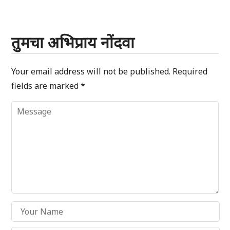
तुमचा अभिप्राय नोंदवा
Your email address will not be published.
Required
fields are marked
*