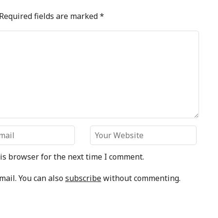
Required fields are marked
*
is browser for the next time I comment.
mail. You can also
subscribe
without commenting.