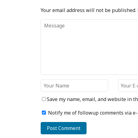
Your email address will not be published.
Save my name, email, and website in th
Notify me of followup comments via e-