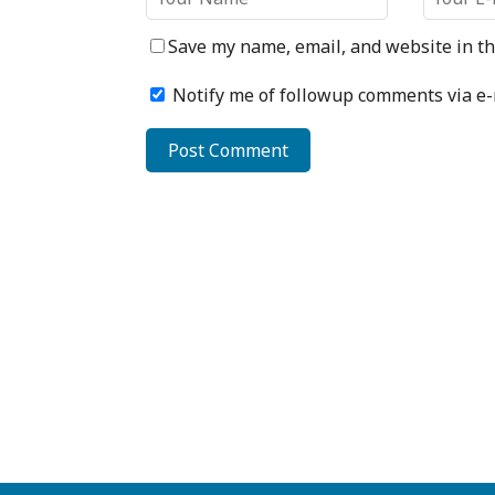
Save my name, email, and website in th
Notify me of followup comments via e-