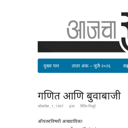
मुख्य पान
ताजा अंक – जुलै २०२६
संग्र
गणित आणि बुवाबाजी
ऑक्टोबर , 1, 1997
इतर
नितिन नित्सुरे
ऑयलरविषयी आख्यायिका