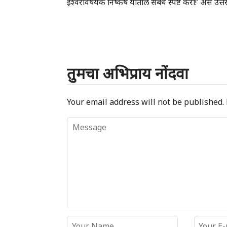
ईश्वरविषयक निष्कर्ष यांतील संबंध स्पष्ट करा!’ असे 
तुमचा अभिप्राय नोंदवा
Your email address will not be published.