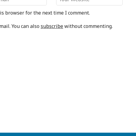
is browser for the next time I comment.
mail. You can also
subscribe
without commenting.