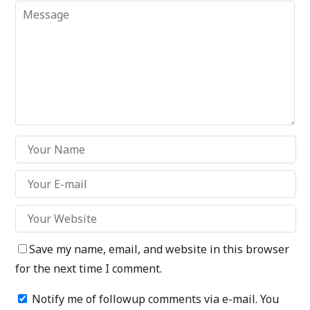
Save my name, email, and website in this browser
for the next time I comment.
Notify me of followup comments via e-mail. You