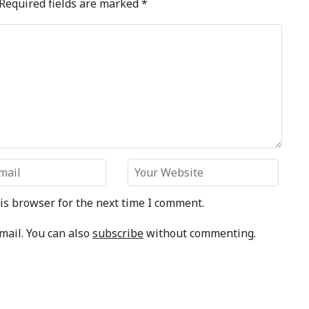
Required fields are marked
*
is browser for the next time I comment.
mail. You can also
subscribe
without commenting.