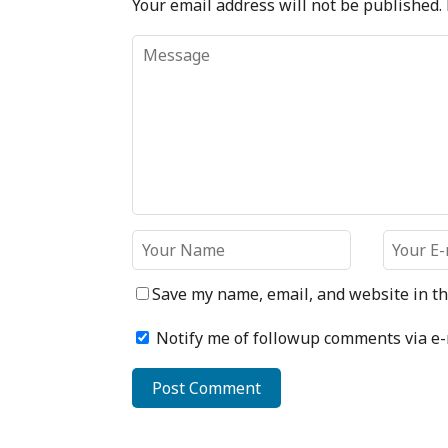
Your email address will not be published.
Save my name, email, and website in th
Notify me of followup comments via e-