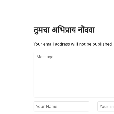
तुमचा अभिप्राय नोंदवा
Your email address will not be published.