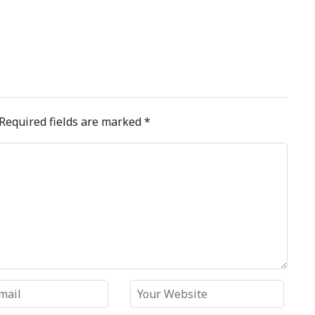
Required fields are marked
*