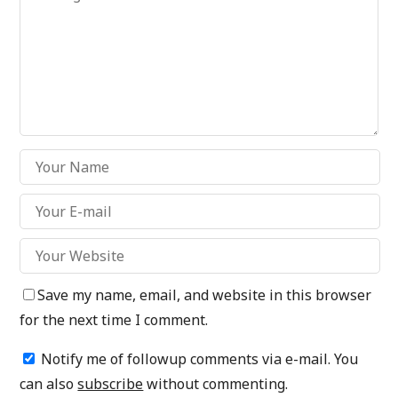
Save my name, email, and website in this browser
for the next time I comment.
Notify me of followup comments via e-mail. You
can also
subscribe
without commenting.