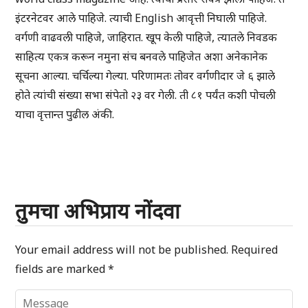
इंटरनेटवर आले पाहिजे. त्याची English आवृत्ती निघाली पाहिजे.
वर्गणी वाढवली पाहिजे, जाहिरात. खूप केली पाहिजे, त्यातले निवडक
साहित्य एकत्र करून नमुना संच बनवले पाहिजेत अशा अनेकानेक
सूचना आल्या. चर्चिल्या गेल्या. परिणामतः तोवर वर्गणीदार जे ६ झाले
होते त्यांची संख्या सभा संपेतो २३ वर गेली. ती ८१ पर्यंत कशी पोचली
याचा वृत्तान्त पुढील अंकी.
तुमचा अभिप्राय नोंदवा
Your email address will not be published.
Required
fields are marked
*