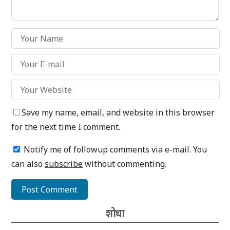
Save my name, email, and website in this browser
for the next time I comment.
Notify me of followup comments via e-mail. You
can also
subscribe
without commenting.
शोधा