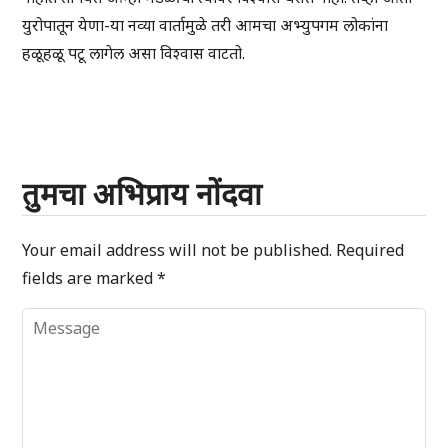
युरोपातून येणा-या नव्या वार्तामुळे तरी आमचा अभ्युपगम लोकांना
हळूहळू पटू लागेल असा विश्वास वाटतो.
तुमचा अभिप्राय नोंदवा
Your email address will not be published.
Required
fields are marked
*