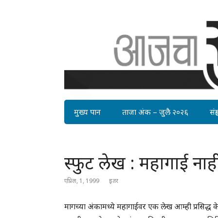
मुख्य पान
ताजा अंक – जुलै २०२६
संग्र
स्फुट लेख : महागाई नाही
एप्रिल, 1, 1999
इतर
मागच्या अंकामध्ये महागाईवर एक लेख आम्ही प्रसिद्ध के