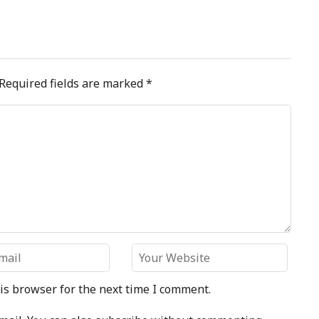
Required fields are marked
*
is browser for the next time I comment.