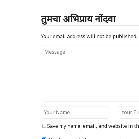
तुमचा अभिप्राय नोंदवा
Your email address will not be published.
Save my name, email, and website in th