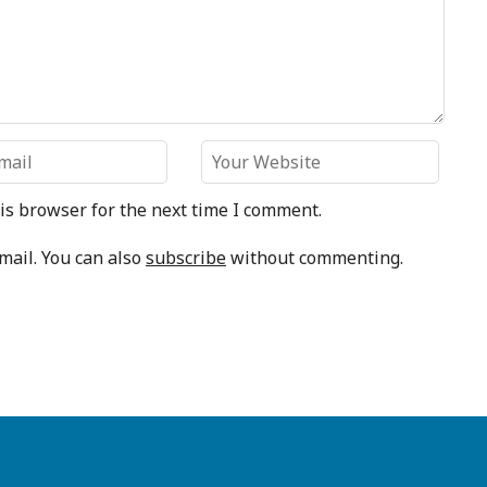
is browser for the next time I comment.
mail. You can also
subscribe
without commenting.