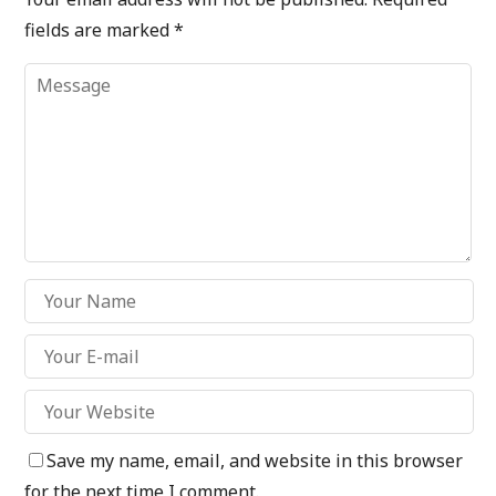
fields are marked
*
Save my name, email, and website in this browser
for the next time I comment.