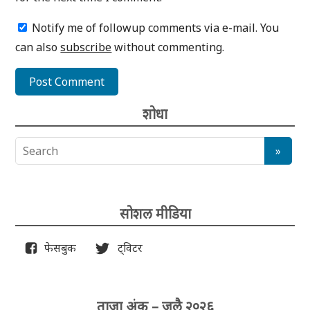
Notify me of followup comments via e-mail. You
can also
subscribe
without commenting.
शोधा
सोशल मीडिया
फेसबुक
ट्विटर
ताजा अंक – जुलै २०२६