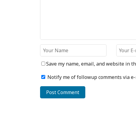
Save my name, email, and website in th
Notify me of followup comments via e-