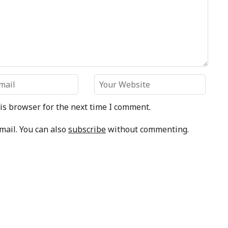
is browser for the next time I comment.
mail. You can also
subscribe
without commenting.