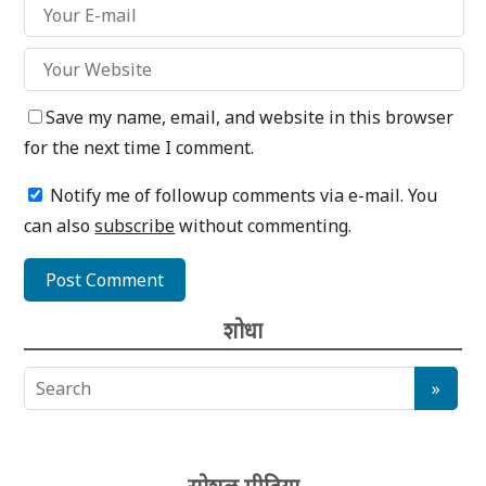
Save my name, email, and website in this browser
for the next time I comment.
Notify me of followup comments via e-mail. You
can also
subscribe
without commenting.
शोधा