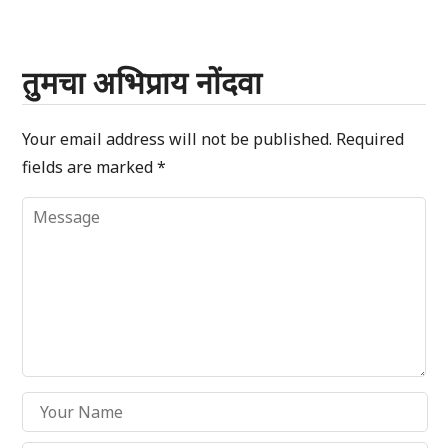
तुमचा अभिप्राय नोंदवा
Your email address will not be published.
Required
fields are marked
*