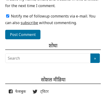
for the next time I comment.
Notify me of followup comments via e-mail. You
can also
subscribe
without commenting.
शोधा
सोशल मीडिया
फेसबुक
ट्विटर