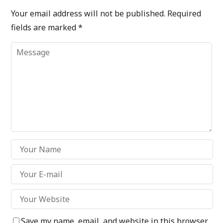
Your email address will not be published.
Required
fields are marked
*
Save my name, email, and website in this browser