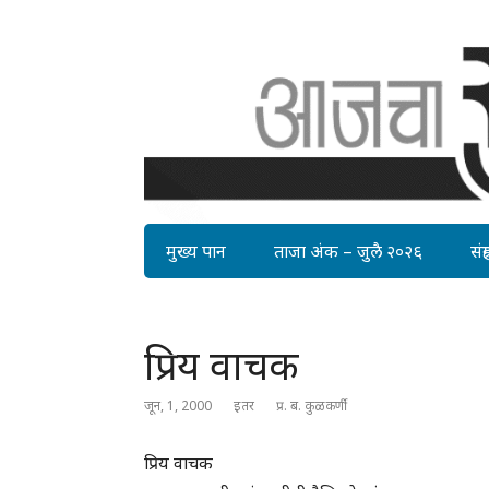
मुख्य पान
ताजा अंक – जुलै २०२६
संग्र
प्रिय वाचक
जून, 1, 2000
इतर
प्र. ब. कुळकर्णी
प्रिय वाचक