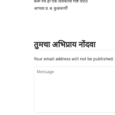
करू नये ही एक विवेकाची गोष्ट वाटते.
आपला प्र. ब. कुळकर्णी
तुमचा अभिप्राय नोंदवा
Your email address will not be published.