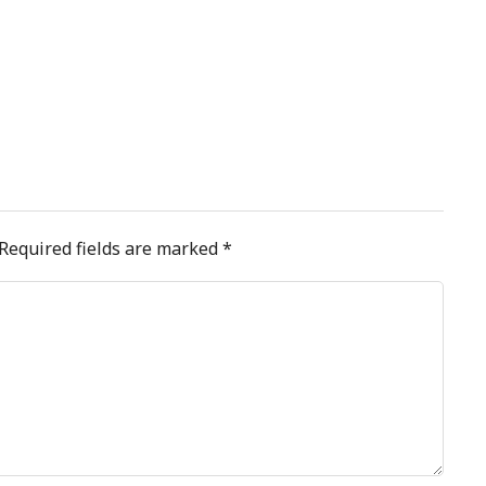
Required fields are marked
*