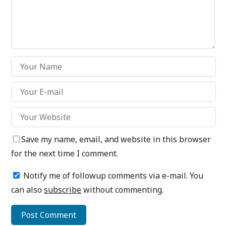
Save my name, email, and website in this browser
for the next time I comment.
Notify me of followup comments via e-mail. You
can also
subscribe
without commenting.