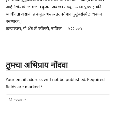
आहे. स्त्रियांची जन्मजात दुय्यम अवस्था संपवून त्यांना पुरुषाइतकी
स्वाधीनता असावी हे कबूल असेल तर वर्तमान कुटुंबसंस्थेला धक्का
बसणारच.]
कृष्णकल्प, पी अँड टी कॉलनी, नाशिक — ४२२ ००५
तुमचा अभिप्राय नोंदवा
Your email address will not be published.
Required
fields are marked
*