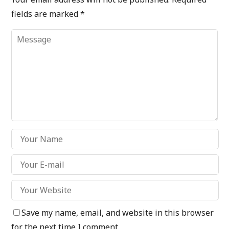
fields are marked
*
Save my name, email, and website in this browser
for the next time I comment.