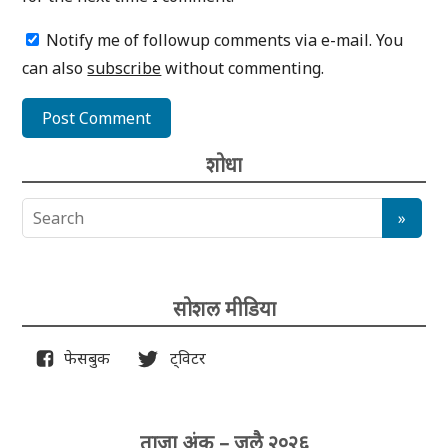
Notify me of followup comments via e-mail. You
can also
subscribe
without commenting.
शोधा
सोशल मीडिया
फेसबुक
ट्विटर
ताजा अंक – जुलै २०२६