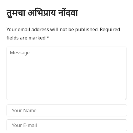
तुमचा अभिप्राय नोंदवा
Your email address will not be published.
Required
fields are marked
*