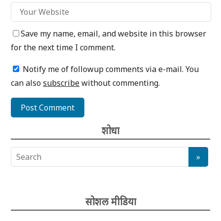
Save my name, email, and website in this browser
for the next time I comment.
Notify me of followup comments via e-mail. You
can also
subscribe
without commenting.
शोधा
सोशल मीडिया