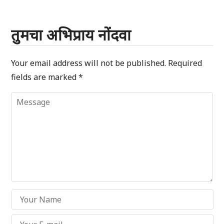
तुमचा अभिप्राय नोंदवा
Your email address will not be published.
Required
fields are marked
*