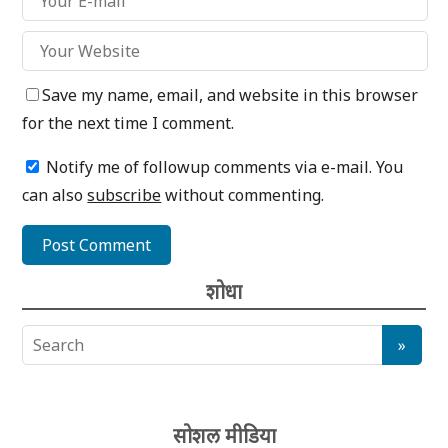
Save my name, email, and website in this browser
for the next time I comment.
Notify me of followup comments via e-mail. You
can also
subscribe
without commenting.
शोधा
सोशल मीडिया