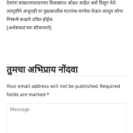
देशांना साम्राज्यावादाच्या विळख्यात ओढत आहेत असे दिसून येते.
त्यादृष्टीने अजूनही या पुस्तकातील घटनांचा मागोवा घेऊन त्यातून योग्य
निष्कर्ष काढणे उचित होईल.
[अर्थसंवाद’च्या सौजन्याने]
तुमचा अभिप्राय नोंदवा
Your email address will not be published.
Required
fields are marked
*