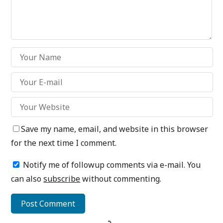
Save my name, email, and website in this browser
for the next time I comment.
Notify me of followup comments via e-mail. You
can also
subscribe
without commenting.