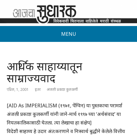
MENU
आर्थिक साहाय्यातून
साम्राज्यवाद
एप्रिल, 1, 2001
इतर
अंजली प्रकाश कुलकर्णी
[AID As IMPERIALISM (१९७१, पेंग्विन) या पुस्तकाचा परामर्श
अंजली प्रकाश कुलकर्णी यांनी जाने-मार्च १९९७ च्या ‘अर्थसंवाद’ या
नियतकालिकासाठी घेतला. त्या लेखाचा हा संक्षेप]
विदेशी साहाय्य हे उदार अंत:करणाने व निःस्वार्थ बुद्धीने केलेले वित्तीय