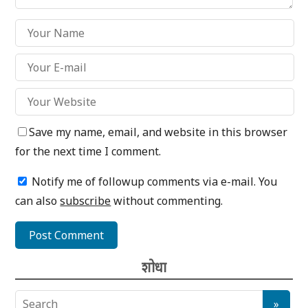
Save my name, email, and website in this browser
for the next time I comment.
Notify me of followup comments via e-mail. You
can also
subscribe
without commenting.
शोधा