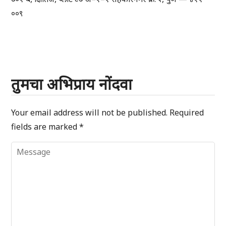
००९
तुमचा अभिप्राय नोंदवा
Your email address will not be published.
Required
fields are marked
*