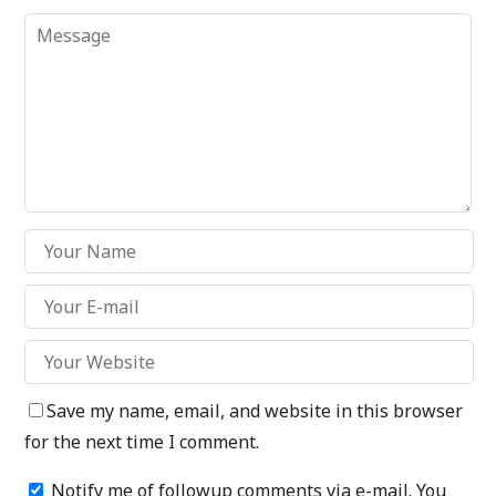
Save my name, email, and website in this browser
for the next time I comment.
Notify me of followup comments via e-mail. You