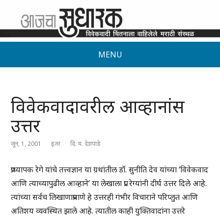
MENU
विवेकवादावरील आव्हानांस
उत्तर
जून, 1, 2001
इतर
दि. य. देशपांडे
प्राध्यापक रेगे यांचे तत्त्वज्ञान या ग्रथांतील डॉ. सुनीति देव यांच्या ‘विवेकवाद
आणि त्याच्यापुढील आव्हाने’ या लेखाला प्रा. रेग्यांनी दीर्घ उत्तर दिले आहे.
त्यांच्या सर्वच लिखाणाप्रमाणे हे उत्तरही गंभीर विचाराने परिप्लुत आणि
अतिशय व्यवस्थित झाले आहे. त्यातील काही युक्तिवादांना उत्तरे