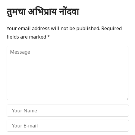
तुमचा अभिप्राय नोंदवा
Your email address will not be published.
Required
fields are marked
*