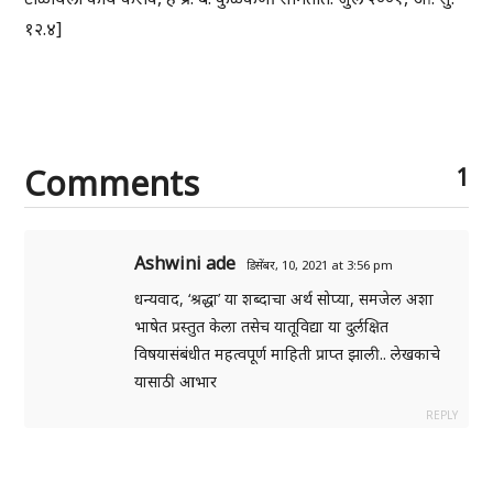
१२.४]
Comments
1
Ashwini ade
डिसेंबर, 10, 2021 at 3:56 pm
धन्यवाद, ‘श्रद्धा’ या शब्दाचा अर्थ सोप्या, समजेल अशा
भाषेत प्रस्तुत केला तसेच यातूविद्या या दुर्लक्षित
विषयासंबंधीत महत्वपूर्ण माहिती प्राप्त झाली.. लेखकाचे
यासाठी आभार
REPLY