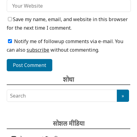
Save my name, email, and website in this browser
for the next time I comment.
Notify me of followup comments via e-mail. You
can also
subscribe
without commenting.
शोधा
सोशल मीडिया