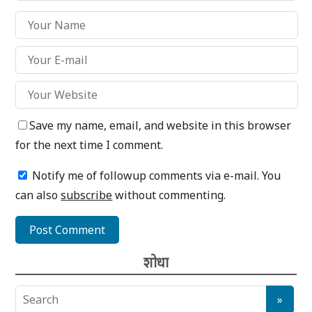
Save my name, email, and website in this browser
for the next time I comment.
Notify me of followup comments via e-mail. You
can also
subscribe
without commenting.
शोधा