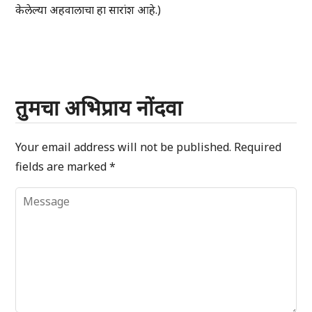
केलेल्या अहवालाचा हा सारांश आहे.)
तुमचा अभिप्राय नोंदवा
Your email address will not be published.
Required
fields are marked
*