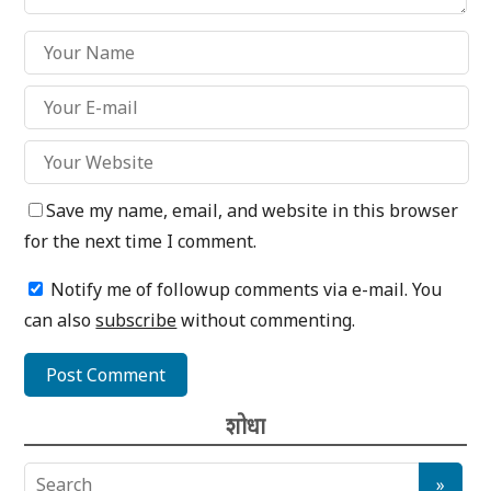
Save my name, email, and website in this browser
for the next time I comment.
Notify me of followup comments via e-mail. You
can also
subscribe
without commenting.
शोधा