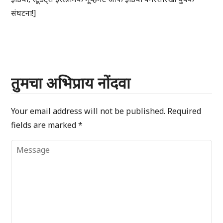
संघटना!]
तुमचा अभिप्राय नोंदवा
Your email address will not be published.
Required
fields are marked
*