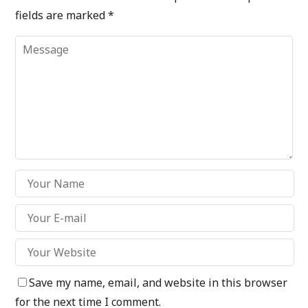
fields are marked
*
Save my name, email, and website in this browser
for the next time I comment.