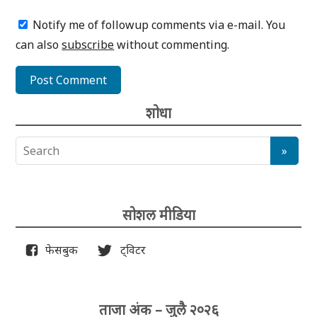
Notify me of followup comments via e-mail. You
can also
subscribe
without commenting.
शोधा
सोशल मीडिया
फेसबुक
ट्विटर
ताजा अंक – जुलै २०२६