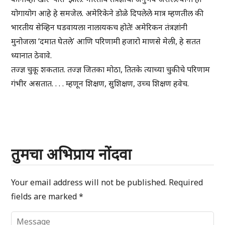
योगायोग आहे हे समजेल. अमेरिकेने डोळे दिपलेले मात्र म्हणतील की
भारतीय सेव्हिन घडवायला नालायकच होते! अमेरिकन तंत्रज्ञांनी
मुनोजला ‘दमात घेतले’ आणि परिणामी हजारो माणसे मेली, हे सतत
ध्यानात ठेवावे.
तज्ज्ञ चुकू शकतात. तज्ज्ञ जितका मोठा, तितके त्याच्या चुकीचे परिणाम
गंभीर असतात. . . . म्हणून शिक्षण, सुशिक्षण, उच्च शिक्षण हवेच.
तुमचा अभिप्राय नोंदवा
Your email address will not be published.
Required
fields are marked
*