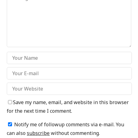
Save my name, email, and website in this browser
for the next time I comment.
Notify me of followup comments via e-mail. You
can also
subscribe
without commenting.