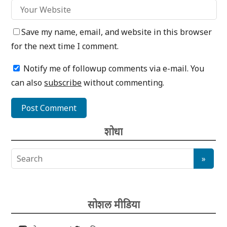
Save my name, email, and website in this browser
for the next time I comment.
Notify me of followup comments via e-mail. You
can also
subscribe
without commenting.
शोधा
सोशल मीडिया