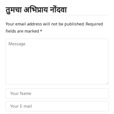
तुमचा अभिप्राय नोंदवा
Your email address will not be published.
Required
fields are marked
*