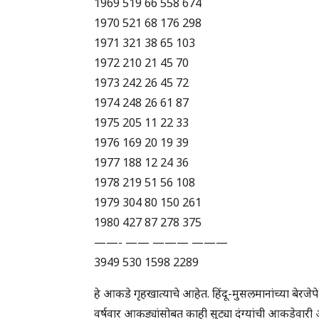
1969 519 66 558 674
1970 521 68 176 298
1971 321 38 65 103
1972 210 21 45 70
1973 242 26 45 72
1974 248 26 61 87
1975 205 11 22 33
1976 169 20 19 39
1977 188 12 24 36
1978 219 51 56 108
1979 304 80 150 261
1980 427 87 278 375
——- —— ——— ———
3949 530 1598 2289
हे आकडे गृहखात्याचे आहेत. हिंदू-मुसलमानांच्या बेरजेपे
वर्षवार आकड्यांसोबत काही सुट्या दंग्यांची आकडेवारी