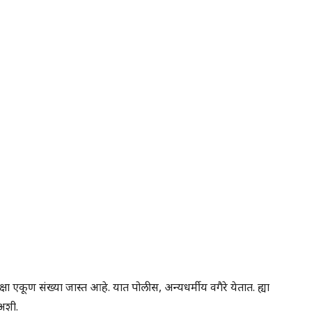
क्षा एकूण संख्या जास्त आहे. यात पोलीस, अन्यधर्मीय वगैरे येतात. ह्या
 अशी.