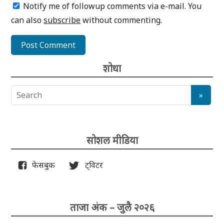
Notify me of followup comments via e-mail. You
can also
subscribe
without commenting.
शोधा
सोशल मीडिया
फेसबुक
ट्विटर
ताजा अंक – जुलै २०२६