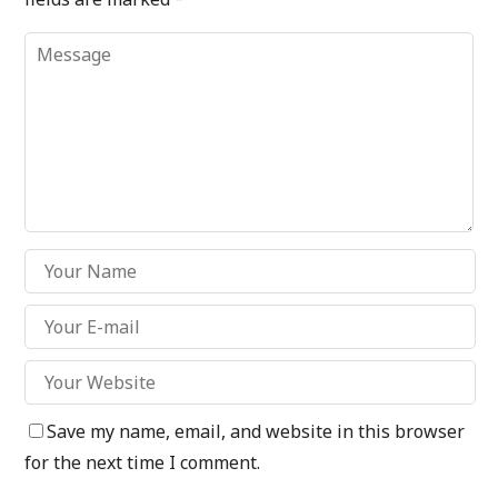
Save my name, email, and website in this browser
for the next time I comment.