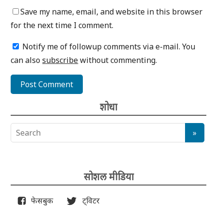
Save my name, email, and website in this browser
for the next time I comment.
Notify me of followup comments via e-mail. You
can also
subscribe
without commenting.
शोधा
सोशल मीडिया
फेसबुक
ट्विटर