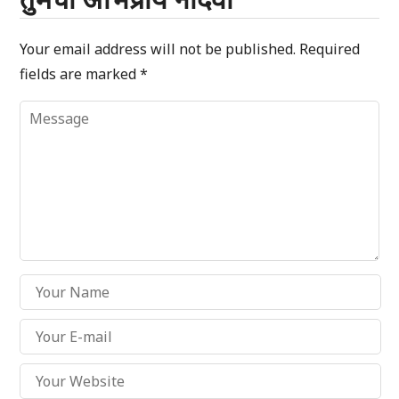
Your email address will not be published.
Required
fields are marked
*