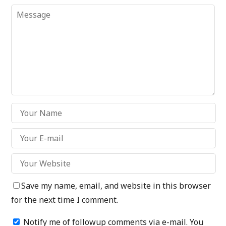
Save my name, email, and website in this browser
for the next time I comment.
Notify me of followup comments via e-mail. You