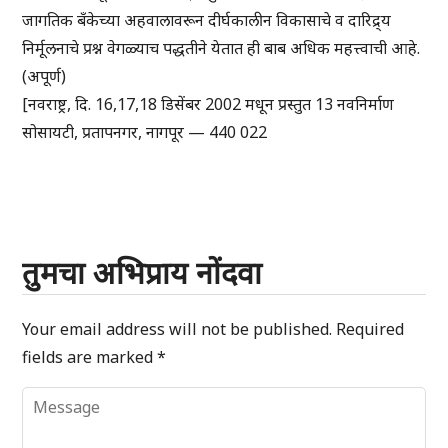
जागतिक बँकेच्या अहवालावरून दीर्घकालीन विकासाचे व दारिद्र्य
निर्मूलनाचे प्रश्न वेगळ्याच पद्धतीने येतात ही बाब अधिक महत्त्वाची आहे.
(अपूर्ण)
[नवराष्ट्र, दि. 16,17,18 डिसेंबर 2002 मधून प्रस्तुत 13 नवनिर्माण
सोसायटी, प्रतापनगर, नागपूर — 440 022
तुमचा अभिप्राय नोंदवा
Your email address will not be published.
Required
fields are marked
*