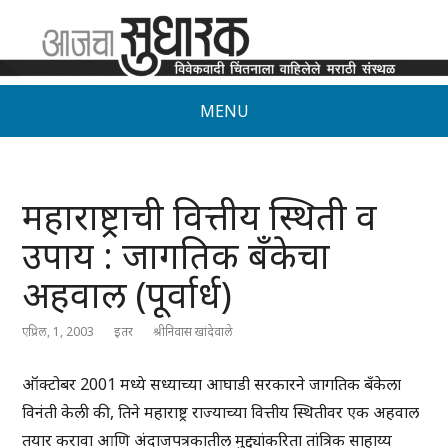
MENU
महाराष्ट्राची वित्तीय स्थिती व
उपाय : जागतिक बँकेचा
अहवाल (पूर्वार्ध)
एप्रिल, 1, 2003
इतर
श्रीनिवास खांदेवाले
ऑक्टोबर 2001 मध्ये सध्याच्या आघाडी सरकारने जागतिक बँकेला
विनंती केली की, तिने महाराष्ट्र राज्याच्या वित्तीय स्थितीवर एक अहवाल
तयार करावा आणि अंदाजपत्रकातील मुद्द्यांकरिता तांत्रिक साहाय्य