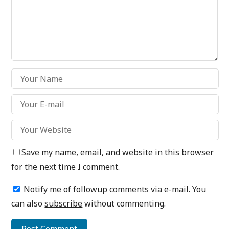
Save my name, email, and website in this browser
for the next time I comment.
Notify me of followup comments via e-mail. You
can also
subscribe
without commenting.