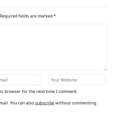
Required fields are marked
*
is browser for the next time I comment.
mail. You can also
subscribe
without commenting.