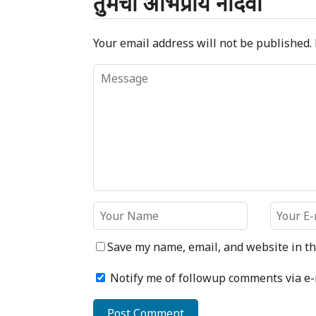
तुमचा अभिप्राय नोंदवा
Your email address will not be published.
Save my name, email, and website in th
Notify me of followup comments via e-