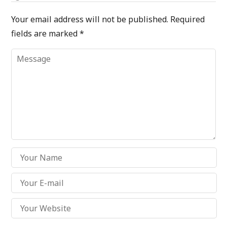
Your email address will not be published.
Required
fields are marked
*