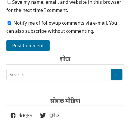
Save my name, email, and website in this browser
for the next time I comment.
Notify me of followup comments via e-mail. You
can also
subscribe
without commenting.
शोधा
सोशल मीडिया
फेसबुक
ट्विटर