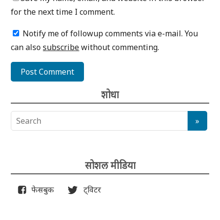
for the next time I comment.
Notify me of followup comments via e-mail. You
can also
subscribe
without commenting.
शोधा
सोशल मीडिया
फेसबुक
ट्विटर