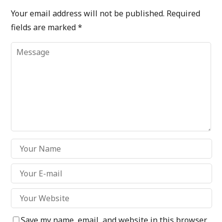
Your email address will not be published.
Required
fields are marked
*
Save my name, email, and website in this browser